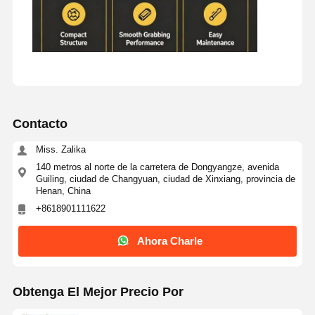
Contacto
Miss. Zalika
140 metros al norte de la carretera de Dongyangze, avenida
Guiling, ciudad de Changyuan, ciudad de Xinxiang, provincia de
Henan, China
+8618901111622
Ahora Charle
Obtenga El Mejor Precio Por