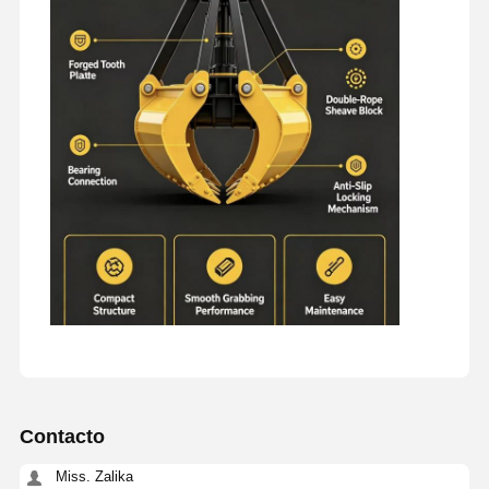
Contacto
Miss. Zalika