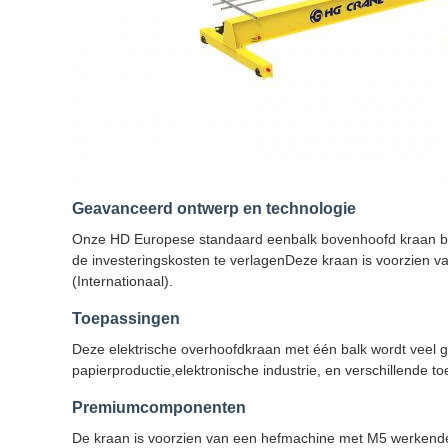
Geavanceerd ontwerp en technologie
Onze HD Europese standaard eenbalk bovenhoofd kraan biedt
de investeringskosten te verlagenDeze kraan is voorzien 
(Internationaal).
Toepassingen
Deze elektrische overhoofdkraan met één balk wordt veel g
papierproductie,elektronische industrie, en verschillende 
Premiumcomponenten
De kraan is voorzien van een hefmachine met M5 werkende