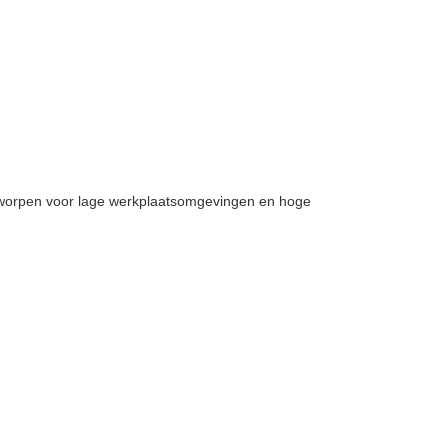
tworpen voor lage werkplaatsomgevingen en hoge