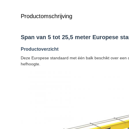
Productomschrijving
Span van 5 tot 25,5 meter Europese st
Productoverzicht
Deze Europese standaard met één balk beschikt over een 
hefhoogte.