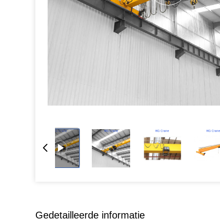
Gedetailleerde informatie