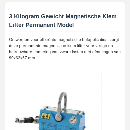
3 Kilogram Gewicht Magnetische Klem
Lifter Permanent Model
Ontworpen voor efficiënte magnetische hefapplicaties, zorgt
deze permanente magnetische klem lifter voor veilige en
betrouwbare hantering van zware lasten met afmetingen van
90x62x67 mm.