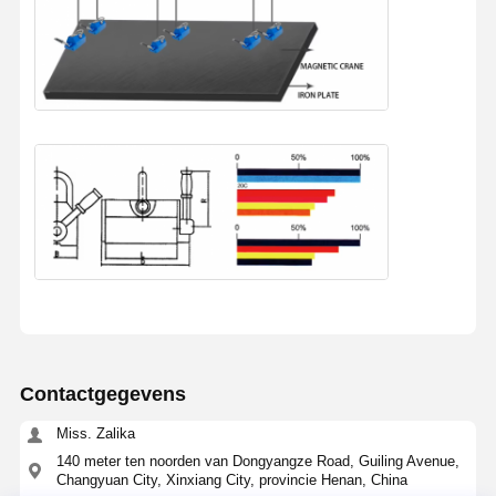
Contactgegevens
Miss. Zalika
140 meter ten noorden van Dongyangze Road, Guiling Avenue,
Changyuan City, Xinxiang City, provincie Henan, China