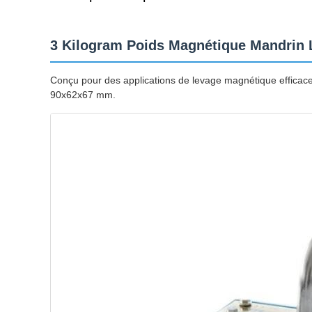
3 Kilogram Poids Magnétique Mandrin
Conçu pour des applications de levage magnétique efficac
90x62x67 mm.