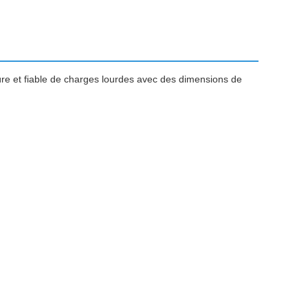
e et fiable de charges lourdes avec des dimensions de