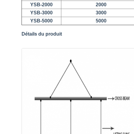
YSB-2000
2000
YSB-3000
3000
YSB-5000
5000
Détails du produit