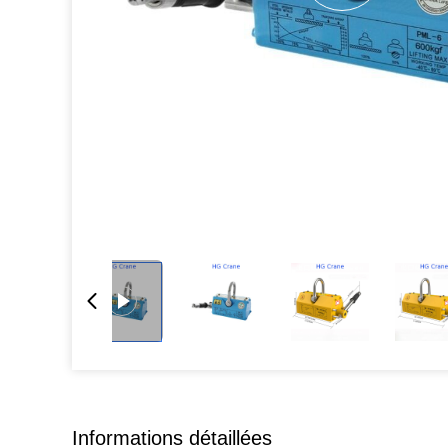
Informations détaillées