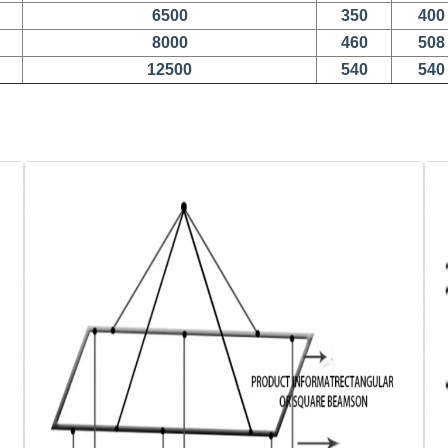
6500
350
400
8000
460
508
12500
540
540