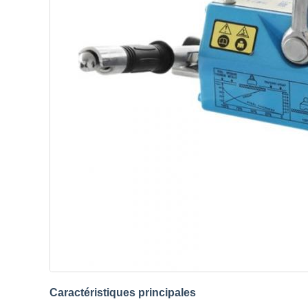
Caractéristiques principales