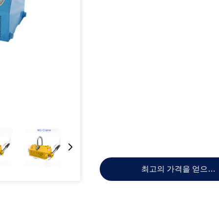
최고의 가격을 얻으