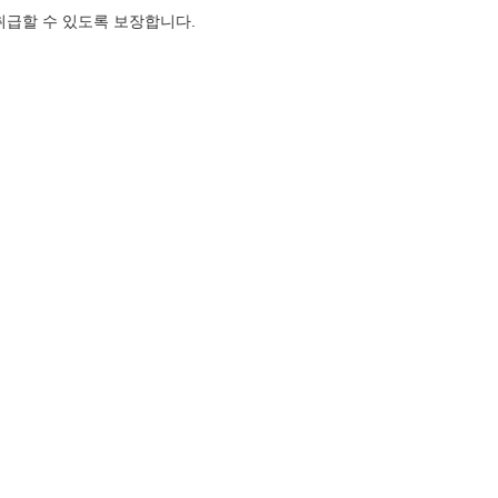
 취급할 수 있도록 보장합니다.