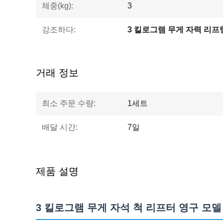
체중(kg):
3
강조하다:
3 킬로그램 무게 자력 리프
거래 정보
최소 주문 수량:
1세트
배달 시간:
7일
제품 설명
3 킬로그램 무게 자석 척 리프터 영구 모델