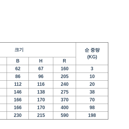
크기
순 중량
(KG)
B
H
R
62
67
160
3
86
96
205
10
112
116
240
20
146
138
275
38
166
170
370
70
166
170
400
98
230
215
590
198