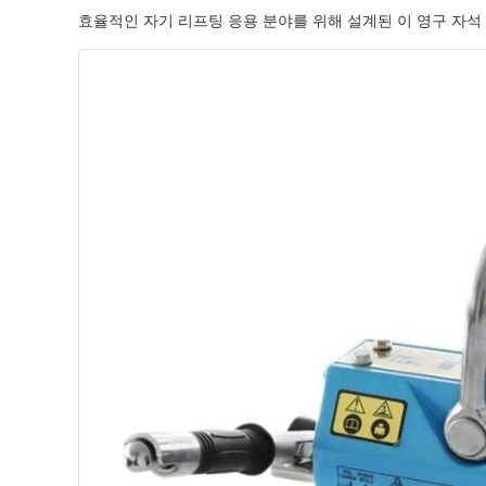
효율적인 자기 리프팅 응용 분야를 위해 설계된 이 영구 자석 