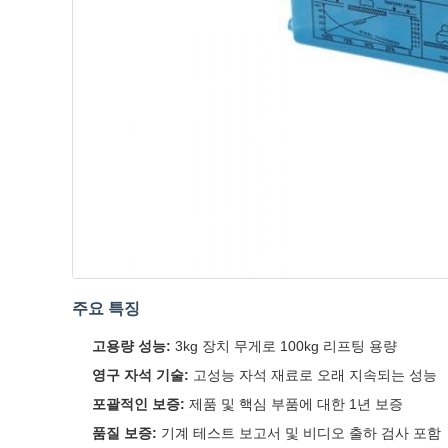
주요 특징
고용량 성능:
3kg 장치 무게로 100kg 리프팅 용량
영구 자석 기술:
고성능 자석 재료로 오래 지속되는 성능
포괄적인 보증:
제품 및 핵심 부품에 대한 1년 보증
품질 보증:
기계 테스트 보고서 및 비디오 출하 검사 포함