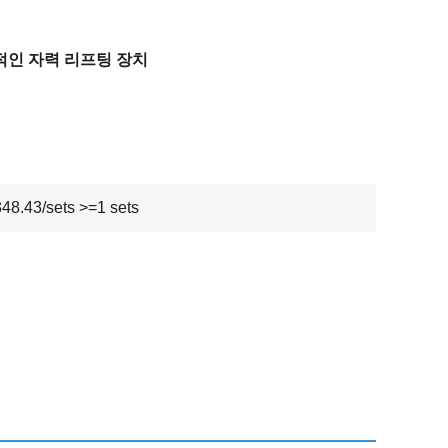
적인 자력 리프팅 장치
8.43/sets >=1 sets