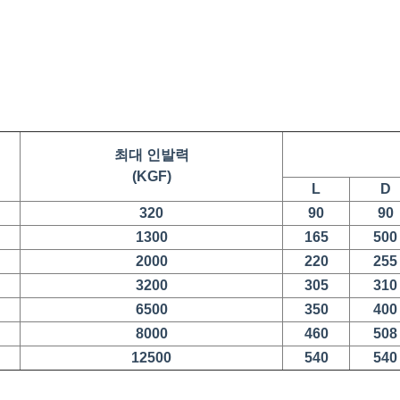
최대 인발력
(KGF)
L
D
320
90
90
1300
165
500
2000
220
255
3200
305
310
6500
350
400
8000
460
508
12500
540
540