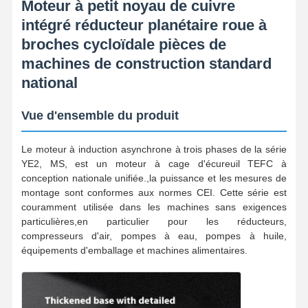
Moteur à petit noyau de cuivre
intégré réducteur planétaire roue à
broches cycloïdale pièces de
machines de construction standard
national
Vue d'ensemble du produit
Le moteur à induction asynchrone à trois phases de la série
YE2, MS, est un moteur à cage d'écureuil TEFC à
conception nationale unifiée.,la puissance et les mesures de
montage sont conformes aux normes CEI. Cette série est
couramment utilisée dans les machines sans exigences
particulières,en particulier pour les réducteurs,
compresseurs d'air, pompes à eau, pompes à huile,
équipements d'emballage et machines alimentaires.