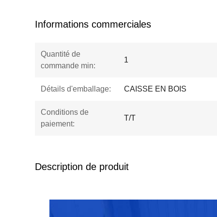
Informations commerciales
Quantité de
1
commande min:
Détails d'emballage:
CAISSE EN BOIS
Conditions de
T/T
paiement:
Description de produit