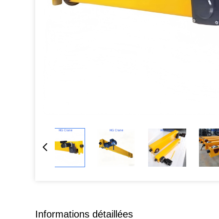
Informations détaillées