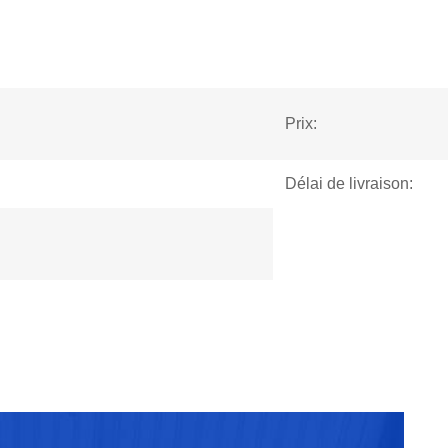
Prix:
Délai de livraison: