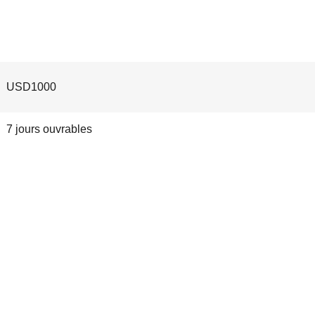
USD1000
7 jours ouvrables