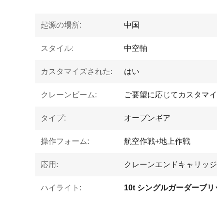
起源の場所:
中国
スタイル:
中空軸
カスタマイズされた:
はい
クレーンビーム:
ご要望に応じてカスタマイ
タイプ:
オープンギア
操作フォーム:
航空作戦+地上作戦
応用:
クレーンエンドキャリッジ
ハイライト: