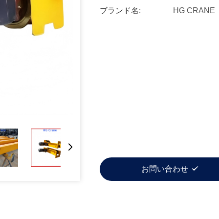
ブランド名:
HG CRANE
お問い合わせ