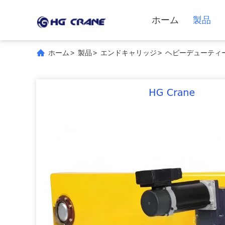
ホーム
製品
ホーム
>
製品
>
エンドキャリッジ
>
ヘビーデューティー