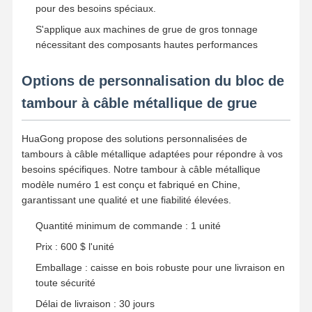
pour des besoins spéciaux.
S'applique aux machines de grue de gros tonnage
nécessitant des composants hautes performances
Options de personnalisation du bloc de
tambour à câble métallique de grue
HuaGong propose des solutions personnalisées de
tambours à câble métallique adaptées pour répondre à vos
besoins spécifiques. Notre tambour à câble métallique
modèle numéro 1 est conçu et fabriqué en Chine,
garantissant une qualité et une fiabilité élevées.
Quantité minimum de commande : 1 unité
Prix ​​: 600 $ l'unité
Emballage : caisse en bois robuste pour une livraison en
toute sécurité
Délai de livraison : 30 jours