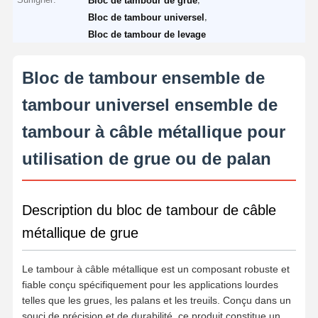
Bloc de tambour de grue
,
Bloc de tambour universel
Bloc de tambour de levage
Bloc de tambour ensemble de
tambour universel ensemble de
tambour à câble métallique pour
utilisation de grue ou de palan
Description du bloc de tambour de câble
métallique de grue
Le tambour à câble métallique est un composant robuste et
fiable conçu spécifiquement pour les applications lourdes
telles que les grues, les palans et les treuils. Conçu dans un
souci de précision et de durabilité, ce produit constitue un