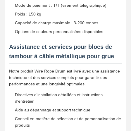
Mode de paiement : T/T (virement télégraphique)
Poids : 150 kg
Capacité de charge maximale : 3-200 tonnes
Options de couleurs personnalisées disponibles
Assistance et services pour blocs de
tambour à câble métallique pour grue
Notre produit Wire Rope Drum est livré avec une assistance
technique et des services complets pour garantir des
performances et une longévité optimales.
Directives d'installation détaillées et instructions
d'entretien
Aide au dépannage et support technique
Conseil en matière de sélection et de personnalisation de
produits