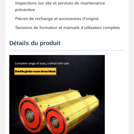
Inspections sur site et services de maintenance
préventive
Pièces de rechange et accessoires d'origine
Sessions de formation et manuels d'utilisation complets
Détails du produit