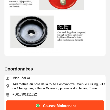
Coordonnées
Miss. Zalika
140 mètres au nord de la route Dongyangze, avenue Guiling, ville
de Changyuan, ville de Xinxiang, province du Henan, Chine
+8618901111622
Causez Maintenant