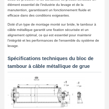
élément essentiel de l'industrie du levage et de la
manutention, garantissant un fonctionnement fluide et
efficace dans des conditions exigeantes.
Doté d'un type de montage monté sur bride, le tambour à
câble métallique garantit une fixation sécurisée et un
alignement optimal, ce qui est essentiel pour maintenir
l'intégrité et les performances de l'ensemble du système de
levage.
Spécifications techniques du bloc de
tambour à câble métallique de grue
Aperçu
Produits
Vidéos
A Propos De
Nous