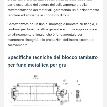
parte essenziale del settore del sollevamento e della
movimentazione dei materiali, garantendo un funzionamento
regolare ed efficiente in condizioni difficili.
Caratterizzato da un tipo di montaggio montato su flangia, il
tamburo per fune metallica garantisce un fissaggio sicuro e
un allineamento ottimale, che è fondamentale per
mantenere l'integrità e le prestazioni dell'intero sistema di
sollevamento.
Specifiche tecniche del blocco tamburo
per fune metallica per gru
Casa
Prodotti
Video
Chi Siamo