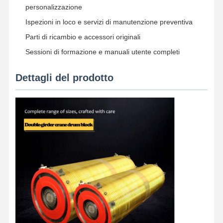
personalizzazione
Ispezioni in loco e servizi di manutenzione preventiva
Parti di ricambio e accessori originali
Sessioni di formazione e manuali utente completi
Dettagli del prodotto