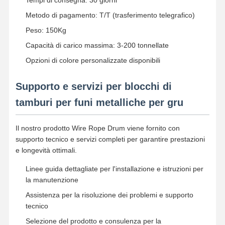
Tempi di consegna: 30 giorni
Metodo di pagamento: T/T (trasferimento telegrafico)
Peso: 150Kg
Capacità di carico massima: 3-200 tonnellate
Opzioni di colore personalizzate disponibili
Supporto e servizi per blocchi di
tamburi per funi metalliche per gru
Il nostro prodotto Wire Rope Drum viene fornito con
supporto tecnico e servizi completi per garantire prestazioni
e longevità ottimali.
Linee guida dettagliate per l'installazione e istruzioni per
la manutenzione
Assistenza per la risoluzione dei problemi e supporto
tecnico
Selezione del prodotto e consulenza per la