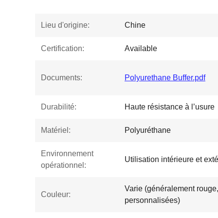
Lieu d'origine:
Chine
Certification:
Available
Documents:
Polyurethane Buffer.pdf
Durabilité:
Haute résistance à l’usure
Matériel:
Polyuréthane
Environnement
Utilisation intérieure et ext
opérationnel:
Varie (généralement rouge,
Couleur:
personnalisées)