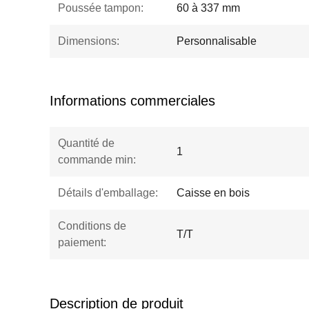
Poussée tampon:
60 à 337 mm
Dimensions:
Personnalisable
Informations commerciales
Quantité de
1
commande min:
Détails d'emballage:
Caisse en bois
Conditions de
T/T
paiement:
Description de produit