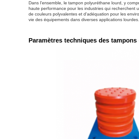
Dans l'ensemble, le tampon polyuréthane lourd, y compr
haute performance pour les industries qui recherchent u
de couleurs polyvalentes et d'adéquation pour les environ
vie des équipements dans diverses applications lourdes
Paramètres techniques des tampons 