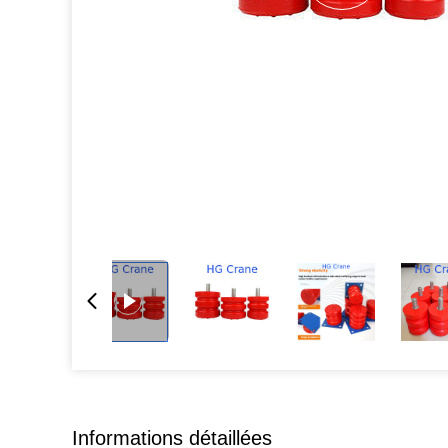
Informations détaillées