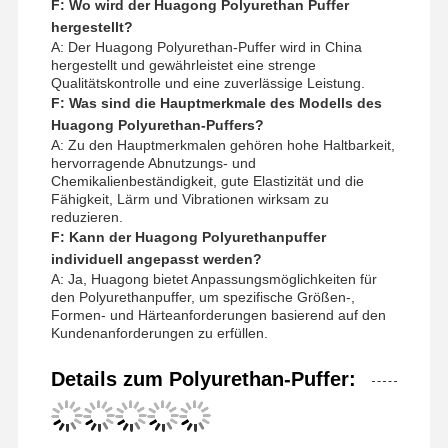
F: Wo wird der Huagong Polyurethan Puffer
hergestellt?
A: Der Huagong Polyurethan-Puffer wird in China
hergestellt und gewährleistet eine strenge
Qualitätskontrolle und eine zuverlässige Leistung.
F: Was sind die Hauptmerkmale des Modells des
Huagong Polyurethan-Puffers?
A: Zu den Hauptmerkmalen gehören hohe Haltbarkeit,
hervorragende Abnutzungs- und
Chemikalienbeständigkeit, gute Elastizität und die
Fähigkeit, Lärm und Vibrationen wirksam zu
reduzieren.
F: Kann der Huagong Polyurethanpuffer
individuell angepasst werden?
A: Ja, Huagong bietet Anpassungsmöglichkeiten für
den Polyurethanpuffer, um spezifische Größen-,
Formen- und Härteanforderungen basierend auf den
Kundenanforderungen zu erfüllen.
Details zum Polyurethan-Puffer: