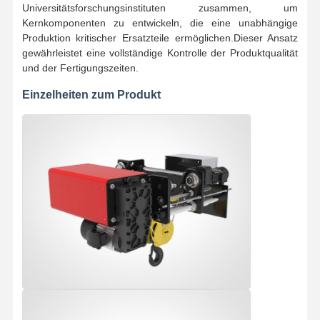
Universitätsforschungsinstituten zusammen, um
Kernkomponenten zu entwickeln, die eine unabhängige
Produktion kritischer Ersatzteile ermöglichen.Dieser Ansatz
gewährleistet eine vollständige Kontrolle der Produktqualität
und der Fertigungszeiten.
Einzelheiten zum Produkt
Startseite
Produkte
Videos
Über Uns