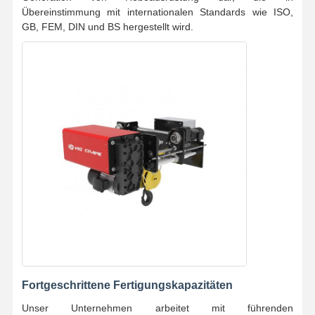
Übereinstimmung mit internationalen Standards wie ISO,
GB, FEM, DIN und BS hergestellt wird.
Fortgeschrittene Fertigungskapazitäten
Unser Unternehmen arbeitet mit führenden