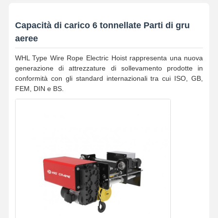
Capacità di carico 6 tonnellate Parti di gru
aeree
WHL Type Wire Rope Electric Hoist rappresenta una nuova
generazione di attrezzature di sollevamento prodotte in
conformità con gli standard internazionali tra cui ISO, GB,
FEM, DIN e BS.