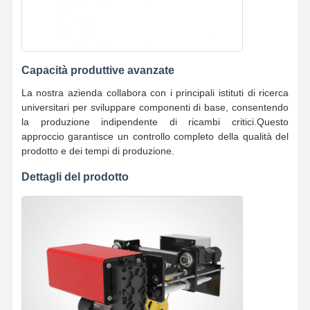
Capacità produttive avanzate
La nostra azienda collabora con i principali istituti di ricerca
universitari per sviluppare componenti di base, consentendo
la produzione indipendente di ricambi critici.Questo
approccio garantisce un controllo completo della qualità del
prodotto e dei tempi di produzione.
Dettagli del prodotto
Casa
Prodotti
Video
Chi Siamo