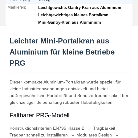
Markieren:
,
Leichtgewichts-Gantry-Kran aus Aluminium
,
Leichtgewichtiges kleines Portalkran
Mini-Gantry-Kran aus Aluminium
Leichter Mini-Portalkran aus
Aluminium für kleine Betriebe
PRG
Dieser kompakte Aluminium-Portalkran wurde speziell für
kleine Industrieanwendungen entwickelt und bietet
außergewöhnliche Portabilität und Benutzerfreundlichkeit bei
gleichzeitiger Beibehaltung robuster Hebefähigkeiten.
Faltbarer PRG-Modell
Konstruktionskriterien EN795 Klasse B » Tragbarkeit
Tragbar schnell zu installieren » Modulares Design »