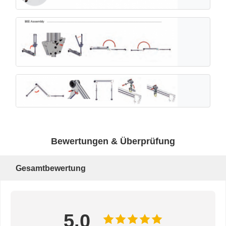
Bewertungen & Überprüfung
Gesamtbewertung
5.0