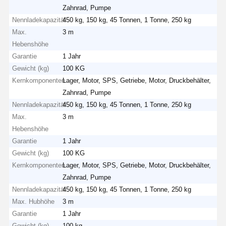
Zahnrad, Pumpe
Nennladekapazität
450 kg, 150 kg, 45 Tonnen, 1 Tonne, 250 kg
Max.
3 m
Hebenshöhe
Garantie
1 Jahr
Gewicht (kg)
100 KG
Kernkomponenten
Lager, Motor, SPS, Getriebe, Motor, Druckbehälter,
Zahnrad, Pumpe
Nennladekapazität
450 kg, 150 kg, 45 Tonnen, 1 Tonne, 250 kg
Max.
3 m
Hebenshöhe
Garantie
1 Jahr
Gewicht (kg)
100 KG
Kernkomponenten
Lager, Motor, SPS, Getriebe, Motor, Druckbehälter,
Zahnrad, Pumpe
Nennladekapazität
450 kg, 150 kg, 45 Tonnen, 1 Tonne, 250 kg
Max. Hubhöhe
3 m
Garantie
1 Jahr
Gewicht (kg)
100 kg