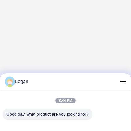
Logan
8:44 PM
Good day, what product are you looking for?