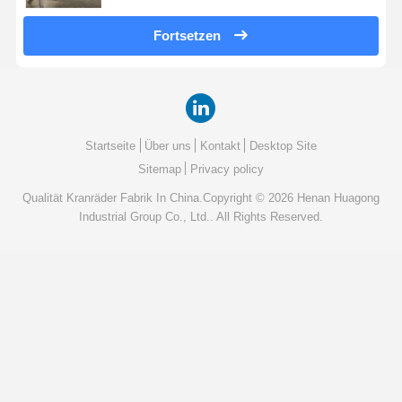
Fortsetzen
Startseite
Über uns
Kontakt
Desktop Site
Sitemap
Privacy policy
Qualität
Kranräder
Fabrik In China.Copyright © 2026 Henan Huagong
Industrial Group Co., Ltd.. All Rights Reserved.