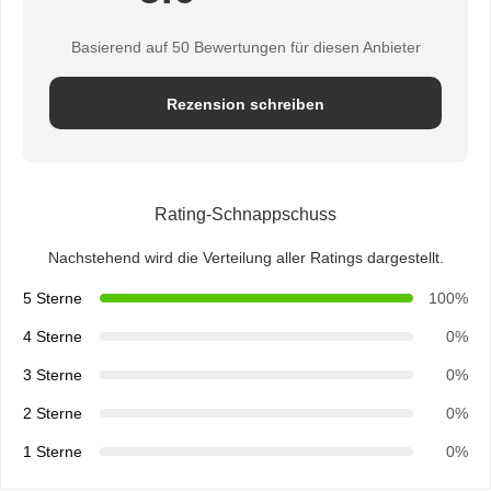
Basierend auf 50 Bewertungen für diesen Anbieter
Rezension schreiben
Rating-Schnappschuss
Nachstehend wird die Verteilung aller Ratings dargestellt.
5 Sterne
100%
4 Sterne
0%
3 Sterne
0%
2 Sterne
0%
1 Sterne
0%