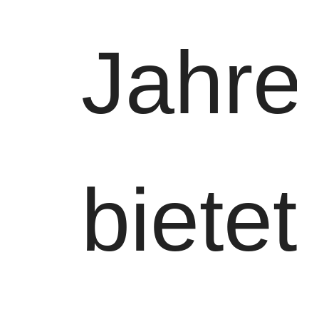
Jahre
bietet