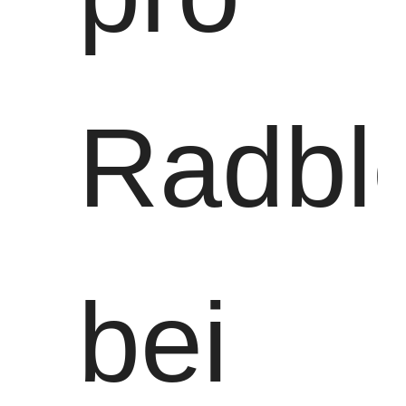
Radbl
bei