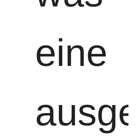
eine
ausge