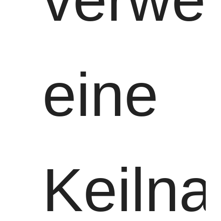
eine
Keilna