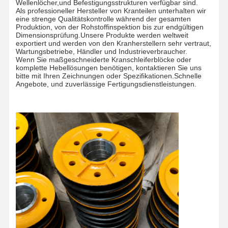
Wellenlöcher,und Befestigungsstrukturen verfügbar sind.
Als professioneller Hersteller von Kranteilen unterhalten wir
eine strenge Qualitätskontrolle während der gesamten
Produktion, von der Rohstoffinspektion bis zur endgültigen
Dimensionsprüfung.Unsere Produkte werden weltweit
exportiert und werden von den Kranherstellern sehr vertraut,
Wartungsbetriebe, Händler und Industrieverbraucher.
Wenn Sie maßgeschneiderte Kranschleiferblöcke oder
komplette Hebellösungen benötigen, kontaktieren Sie uns
bitte mit Ihren Zeichnungen oder Spezifikationen.Schnelle
Angebote, und zuverlässige Fertigungsdienstleistungen.