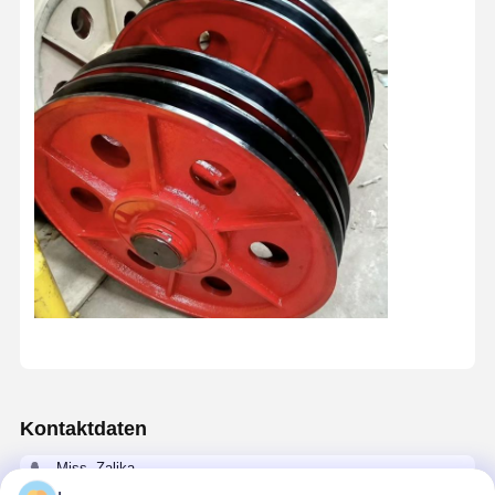
Kontaktdaten
Miss. Zalika