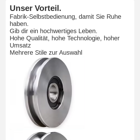
Unser Vorteil.
Fabrik-Selbstbedienung, damit Sie Ruhe
haben.
Gib dir ein hochwertiges Leben.
Hohe Qualität, hohe Technologie, hoher
Umsatz
Mehrere Stile zur Auswahl