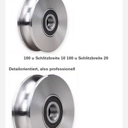
100 u Schlitzbreite 10 100 u Schlitzbreite 20
Detailorientiert, also professionell