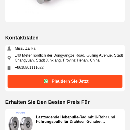
Kontaktdaten
Miss. Zalika
140 Meter nördlich der Dongyangze Road, Guiling Avenue, Stadt
Changyuan, Stadt Xinxiang, Provinz Henan, China
+8618901111622
Plaudern Sie Jetzt
Erhalten Sie Den Besten Preis Für
Lasttragende Hebepulle-Rad mit U-Rohr und
Führungspulle für Drahtseil-Schabe-
Anwendungen