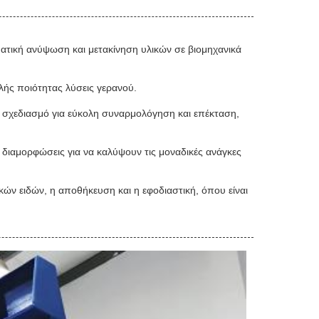
τική ανύψωση και μετακίνηση υλικών σε βιομηχανικά
ής ποιότητας λύσεις γερανού.
ο σχεδιασμό για εύκολη συναρμολόγηση και επέκταση,
ς διαμορφώσεις για να καλύψουν τις μοναδικές ανάγκες
ών ειδών, η αποθήκευση και η εφοδιαστική, όπου είναι