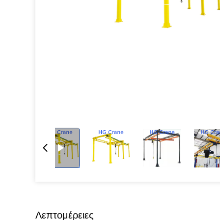
Λεπτομέρειες