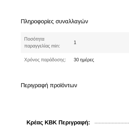
Πληροφορίες συναλλαγών
Ποσότητα
1
παραγγελίας min:
Χρόνος παράδοσης:
30 ημέρες
Περιγραφή προϊόντων
Κρέας KBK Περιγραφή: