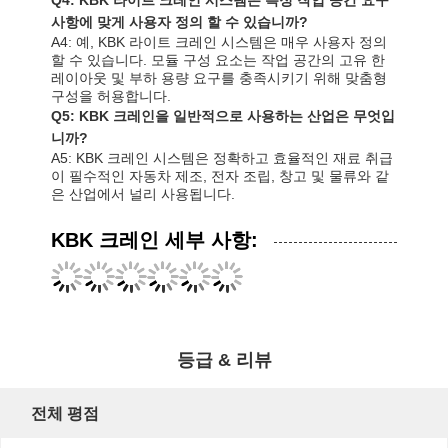
사항에 맞게 사용자 정의 할 수 있습니까?
A4: 예, KBK 라이트 크레인 시스템은 매우 사용자 정의
할 수 있습니다. 모듈 구성 요소는 작업 공간의 고유 한
레이아웃 및 부하 용량 요구를 충족시키기 위해 맞춤형
구성을 허용합니다.
Q5: KBK 크레인을 일반적으로 사용하는 산업은 무엇입
니까?
A5: KBK 크레인 시스템은 정확하고 효율적인 재료 취급
이 필수적인 자동차 제조, 전자 조립, 창고 및 물류와 같
은 산업에서 널리 사용됩니다.
KBK 크레인 세부 사항:
등급 & 리뷰
전체 평점