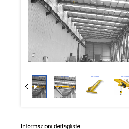
Informazioni dettagliate