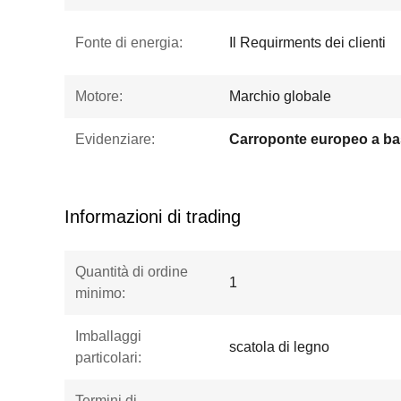
Fonte di energia:
Il Requirments dei clienti
Motore:
Marchio globale
Evidenziare:
Informazioni di trading
Quantità di ordine
1
minimo:
Imballaggi
scatola di legno
particolari:
Termini di