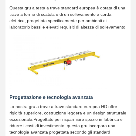
Questa gru a testa a trave standard europea è dotata di una
trave a forma di scatola e di un sollevamento a corda
elettrica, progettata specificamente per ambienti di
laboratorio bassi e elevati requisiti di altezza di sollevamento.
Progettazione e tecnologia avanzata
La nostra gru a trave a trave standard europea HD offre
rigidità superiore, costruzione leggera e un design strutturale
eccezionale.Progettato per risparmiare spazio in fabbrica e
ridurre i costi di investimento, questa gru incorpora una
tecnologia avanzata progettata secondo gli standard