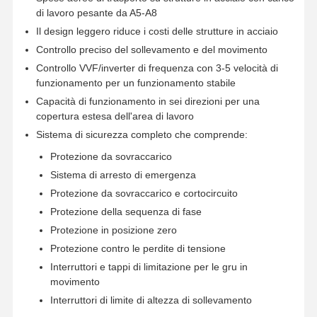
di lavoro pesante da A5-A8
Il design leggero riduce i costi delle strutture in acciaio
Controllo preciso del sollevamento e del movimento
Controllo VVF/inverter di frequenza con 3-5 velocità di
funzionamento per un funzionamento stabile
Capacità di funzionamento in sei direzioni per una
copertura estesa dell'area di lavoro
Sistema di sicurezza completo che comprende:
Protezione da sovraccarico
Sistema di arresto di emergenza
Protezione da sovraccarico e cortocircuito
Protezione della sequenza di fase
Protezione in posizione zero
Protezione contro le perdite di tensione
Interruttori e tappi di limitazione per le gru in
movimento
Interruttori di limite di altezza di sollevamento