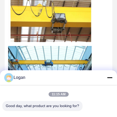
Logan
11:15 AM
Good day, what product are you looking for?