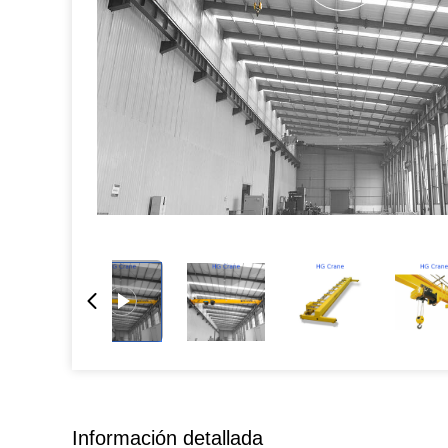
Información detallada