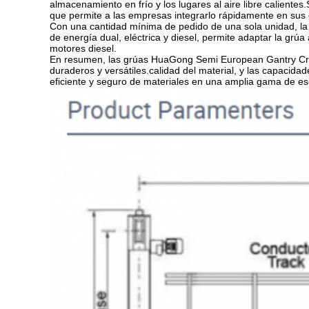
almacenamiento en frío y los lugares al aire libre calientes
que permite a las empresas integrarlo rápidamente en sus op
Con una cantidad mínima de pedido de una sola unidad, 
de energía dual, eléctrica y diesel, permite adaptar la grúa 
motores diesel.
En resumen, las grúas HuaGong Semi European Gantry Cran
duraderos y versátiles.calidad del material, y las capacid
eficiente y seguro de materiales en una amplia gama de es