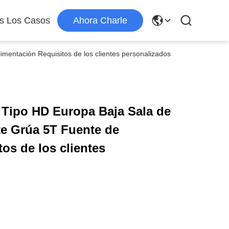
s Los Casos
Ahora Charle
mentación Requisitos de los clientes personalizados
 Tipo HD Europa Baja Sala de
te Grúa 5T Fuente de
os de los clientes