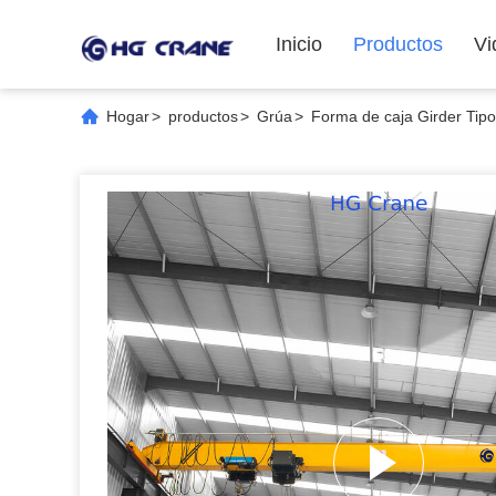
Inicio
Productos
Vi
Hogar
>
productos
>
Grúa
>
Forma de caja Girder Tipo