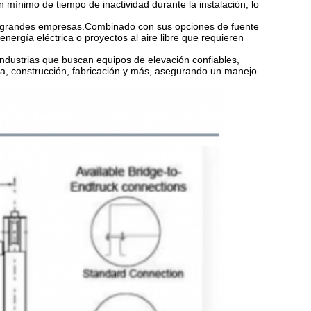
un mínimo de tiempo de inactividad durante la instalación, lo
a grandes empresas.Combinado con sus opciones de fuente
 energía eléctrica o proyectos al aire libre que requieren
ustrias que buscan equipos de elevación confiables,
ica, construcción, fabricación y más, asegurando un manejo