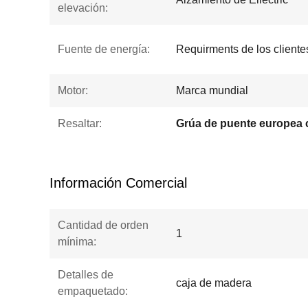
elevación:
Fuente de energía:
Requirments de los cliente
Motor:
Marca mundial
Resaltar:
Información Comercial
Cantidad de orden
1
mínima:
Detalles de
caja de madera
empaquetado: