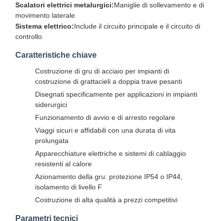
Scalatori elettrici metalurgici:
Maniglie di sollevamento e di
movimento laterale
Sistema elettrico:
Include il circuito principale e il circuito di
controllo
Caratteristiche chiave
Costruzione di gru di acciaio per impianti di
costruzione di grattacieli a doppia trave pesanti
Disegnati specificamente per applicazioni in impianti
siderurgici
Funzionamento di avvio e di arresto regolare
Viaggi sicuri e affidabili con una durata di vita
prolungata
Apparecchiature elettriche e sistemi di cablaggio
resistenti al calore
Azionamento della gru: protezione IP54 o IP44,
isolamento di livello F
Costruzione di alta qualità a prezzi competitivi
Parametri tecnici