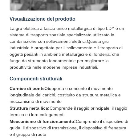
Visualizzazione del prodotto
La gru elettrica a fascio unico metallurgica di tipo LDY è un
sistema di trasporto spaziale specializzato utilizzato in
combinazione con sollevamenti elettrici.Questa gru
industriale è progettata per il sollevamento e il trasporto di
oggetti pesanti in ambienti metallurgici e di fonderia, che
funge da strumento fondamentale per migliorare la
produttività nelle moderne imprese industriali.
Componenti strutturali
Cornice di ponte:
Supporta e consente il movimento
longitudinale dei carichi, costituito da struttura metallica e
meccanismo di movimento
Struttura metallica:
Comprende il raggio principale, il raggio
termico e i loro collegamenti
Meccanismo di funzionamento:
Comprende il dispositivo di
guida, il dispositivo di trasmissione, il dispositivo di frenatura
e il gruppo di ruote