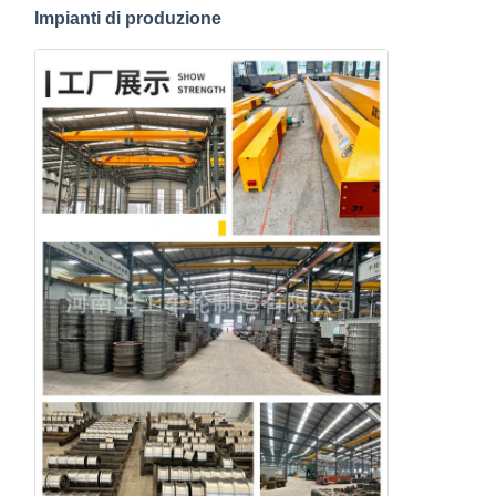
Impianti di produzione