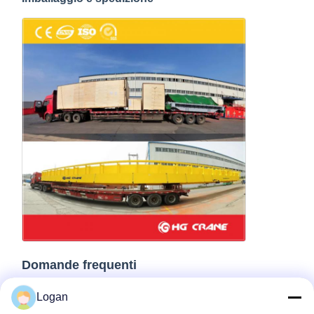
Domande frequenti
Logan
Quali informazioni devo fornire quando faccio