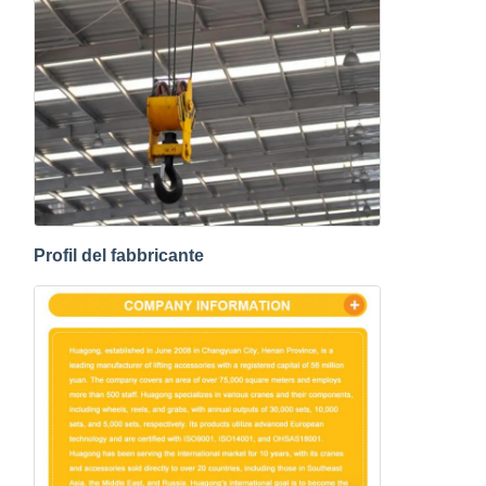
Profil del fabbricante