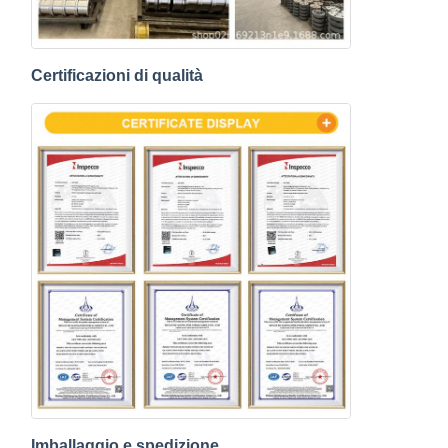
Certificazioni di qualità
Imballaggio e spedizione