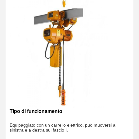
Tipo di funzionamento
Equipaggiato con un carrello elettrico, può muoversi a
sinistra e a destra sul fascio I.