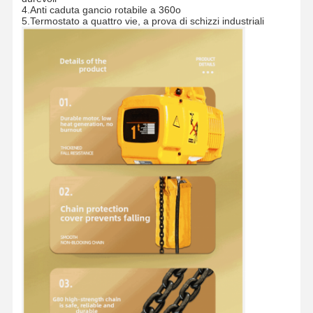
4.Anti caduta gancio rotabile a 360o
5.Termostato a quattro vie, a prova di schizzi industriali