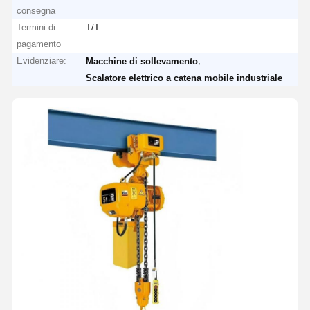
consegna
Termini di
T/T
pagamento
Evidenziare:
,
Macchine di sollevamento
Scalatore elettrico a catena mobile industriale