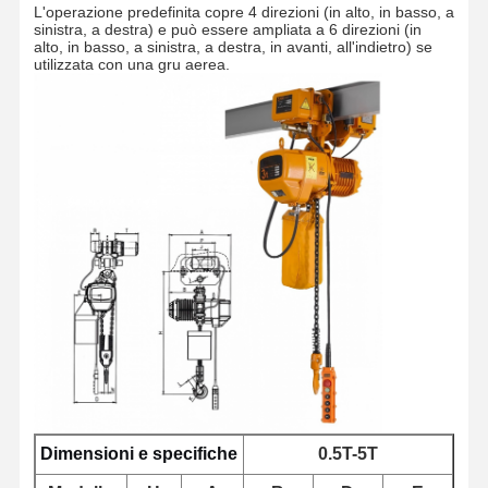
L'operazione predefinita copre 4 direzioni (in alto, in basso, a
sinistra, a destra) e può essere ampliata a 6 direzioni (in
alto, in basso, a sinistra, a destra, in avanti, all'indietro) se
utilizzata con una gru aerea.
Casa
Prodotti
Video
Chi Siamo
Dimensioni e specifiche
0.5T-5T