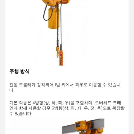
주행 방식
전동 트롤리가 장착되어 I빔 위에서 좌우로 이동할 수 있습니
다.
기본 작동은 4방향(상, 하, 좌, 우)을 포함하며, 오버헤드 크레
인과 함께 사용할 경우 6방향(상, 하, 좌, 우, 전, 후)으로 확장할
수 있습니다.