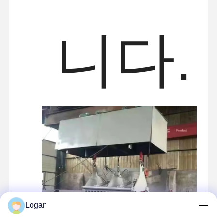
니다.
Logan