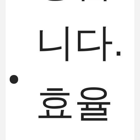
니다.
효율