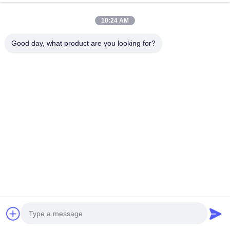
10:24 AM
Good day, what product are you looking for?