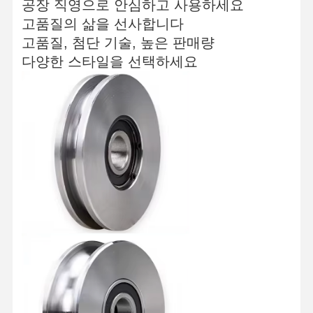
공장 직영으로 안심하고 사용하세요
고품질의 삶을 선사합니다
고품질, 첨단 기술, 높은 판매량
다양한 스타일을 선택하세요