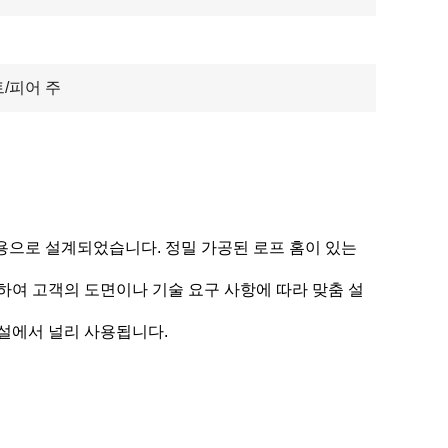
트/피어 주
작업용으로 설계되었습니다. 정밀 가공된 로프 홈이 있는
함하여 고객의 도면이나 기술 요구 사항에 따라 맞춤 설
시설에서 널리 사용됩니다.