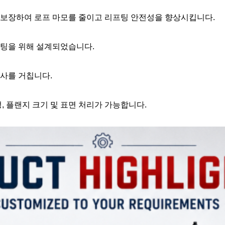
를 보장하여 로프 마모를 줄이고 리프팅 안전성을 향상시킵니다.
팅을 위해 설계되었습니다.
검사를 거칩니다.
멍, 플랜지 크기 및 표면 처리가 가능합니다.