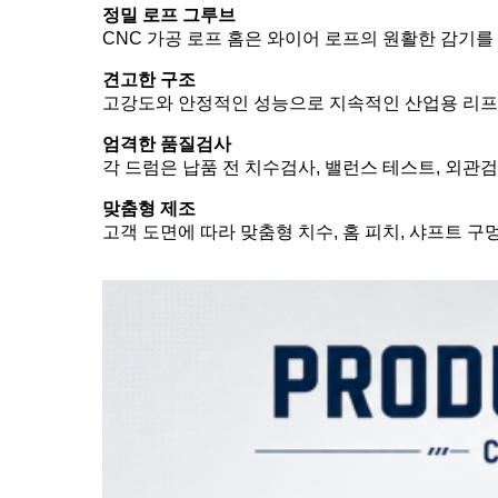
정밀 로프 그루브
CNC 가공 로프 홈은 와이어 로프의 원활한 감기
견고한 구조
고강도와 안정적인 성능으로 지속적인 산업용 리프
엄격한 품질검사
각 드럼은 납품 전 치수검사, 밸런스 테스트, 외관
맞춤형 제조
고객 도면에 따라 맞춤형 치수, 홈 피치, 샤프트 구