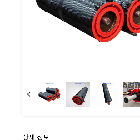
상세 정보