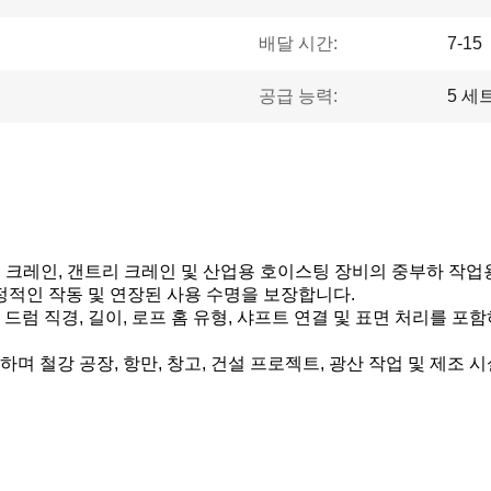
배달 시간:
7-15
공급 능력:
5 세
버헤드 크레인, 갠트리 크레인 및 산업용 호이스팅 장비의 중부하 
정적인 작동 및 연장된 사용 수명을 보장합니다.
럼 직경, 길이, 로프 홈 유형, 샤프트 연결 및 표면 처리를 포
 철강 공장, 항만, 창고, 건설 프로젝트, 광산 작업 및 제조 