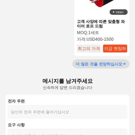
고객 사양에 따른 맞춤형 와
이어 로프 드럼
MOQ:
1세트
가격:
USD400-1500
최고의 가격
지금 챗팅하
세요
더 많은 것을 전망하십시오
메시지를 남겨주세요
신속하게 답변 드리겠습니다
전자 우편
요구 사항