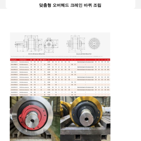
맞춤형 오버헤드 크레인 바퀴 조립