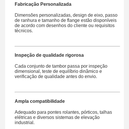
Fabricação Personalizada
Dimensões personalizadas, design de eixo, passo
de ranhura e tamanho de flange estão disponíveis
de acordo com desenhos do cliente ou requisitos
técnicos.
Inspeção de qualidade rigorosa
Cada conjunto de tambor passa por inspeção
dimensional, teste de equilíbrio dinâmico e
verificação de qualidade antes do envio.
Ampla compatibilidade
Adequado para pontes rolantes, pórticos, talhas
elétricas e diversos sistemas de elevação
industrial.