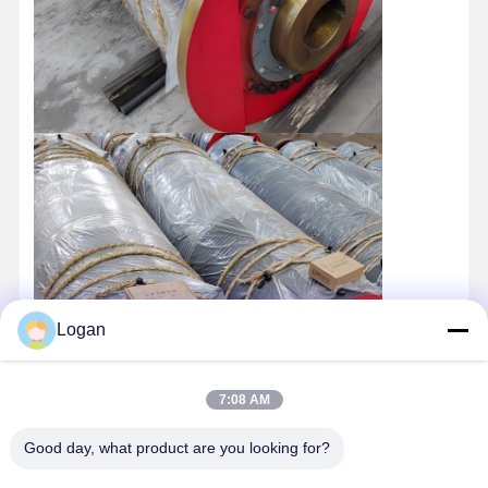
Logan
7:08 AM
Good day, what product are you looking for?