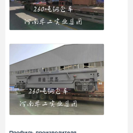
Профиль производителя