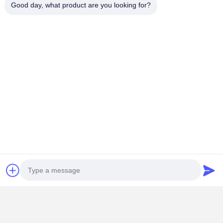
Good day, what product are you looking for?
Сертификации качества