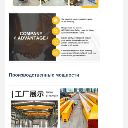
Производственные мощности