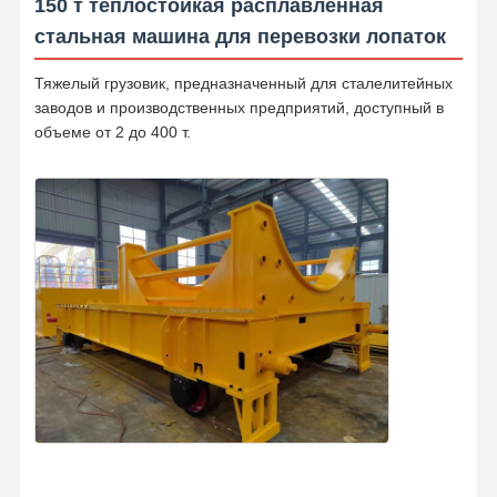
150 т теплостойкая расплавленная
стальная машина для перевозки лопаток
Тяжелый грузовик, предназначенный для сталелитейных
заводов и производственных предприятий, доступный в
объеме от 2 до 400 т.