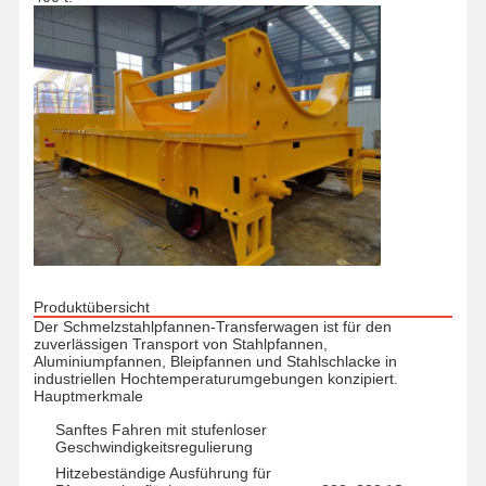
Produktübersicht
Der Schmelzstahlpfannen-Transferwagen ist für den
zuverlässigen Transport von Stahlpfannen,
Aluminiumpfannen, Bleipfannen und Stahlschlacke in
industriellen Hochtemperaturumgebungen konzipiert.
Hauptmerkmale
Sanftes Fahren mit stufenloser
Geschwindigkeitsregulierung
Hitzebeständige Ausführung für