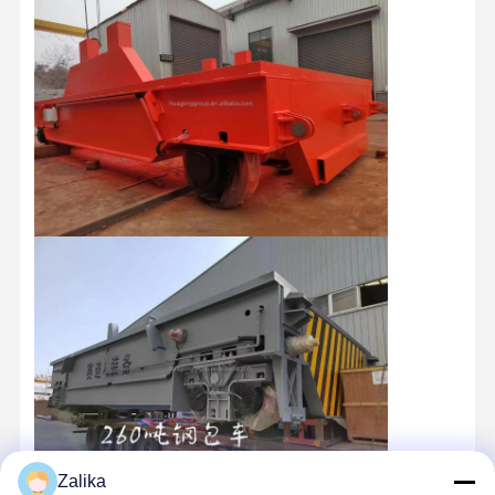
Zalika