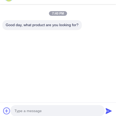
7:40 PM
Good day, what product are you looking for?