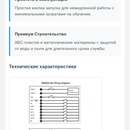
Простая кнопка запуска для немедленной работы с
минимальными затратами на обучение.
Премиум Строительство
АБС-пластик и металлические материалы с защитой
от воды и пыли для длительного срока службы.
Технические характеристики