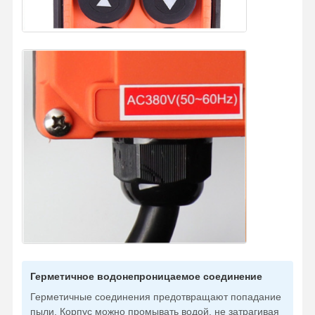
Герметичное водонепроницаемое соединение
Герметичные соединения предотвращают попадание
пыли. Корпус можно промывать водой, не затрагивая