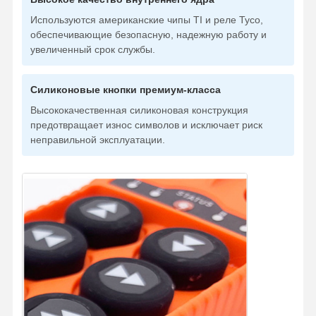
Используются американские чипы TI и реле Tyco,
обеспечивающие безопасную, надежную работу и
увеличенный срок службы.
Силиконовые кнопки премиум-класса
Высококачественная силиконовая конструкция
предотвращает износ символов и исключает риск
неправильной эксплуатации.