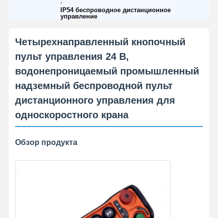
,
IP54 беспроводное дистанционное
управление
Четырехнаправленный кнопочный
пульт управления 24 В,
водонепроницаемый промышленный
надземный беспроводной пульт
дистанционного управления для
односкоростного крана
Обзор продукта