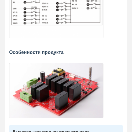
Особенности продукта
Высокое качество внутреннего ядра