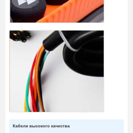
Кабели высокого качества