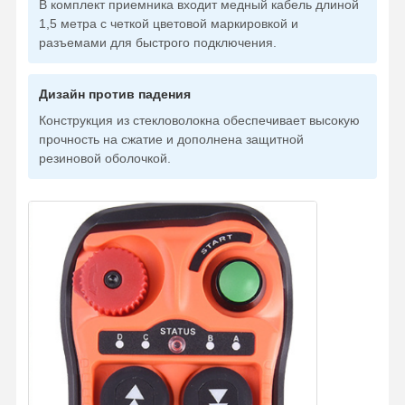
В комплект приемника входит медный кабель длиной
1,5 метра с четкой цветовой маркировкой и
разъемами для быстрого подключения.
Дизайн против падения
Конструкция из стекловолокна обеспечивает высокую
прочность на сжатие и дополнена защитной
резиновой оболочкой.