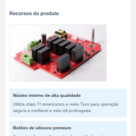
Recursos do produto
Núcleo interno de alta qualidade
Utiliza chips TI americanos e relés Tyco para operação
segura e confiável e vida útil prolongada.
Botões de silicone premium