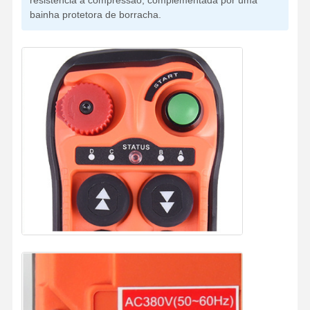
resistência à compressão, complementada por uma
bainha protetora de borracha.