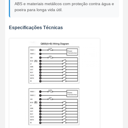
ABS e materiais metálicos com proteção contra água e
poeira para longa vida útil.
Especificações Técnicas