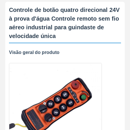
Controle de botão quatro direcional 24V
à prova d'água Controle remoto sem fio
aéreo industrial para guindaste de
velocidade única
Visão geral do produto