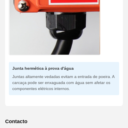
Junta hermética à prova d'água
Juntas altamente vedadas evitam a entrada de poeira. A
carcaça pode ser enxaguada com água sem afetar os
componentes elétricos internos.
Contacto