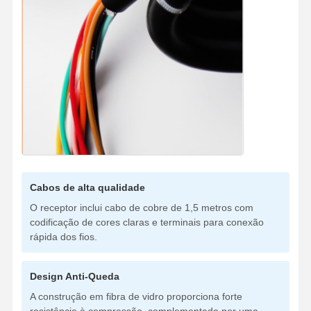
Cabos de alta qualidade
O receptor inclui cabo de cobre de 1,5 metros com
codificação de cores claras e terminais para conexão
rápida dos fios.
Design Anti-Queda
A construção em fibra de vidro proporciona forte