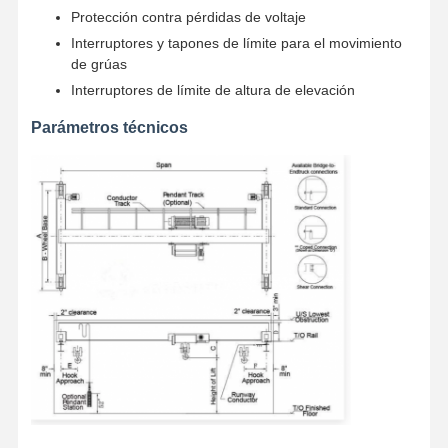
Protección contra pérdidas de voltaje
Interruptores y tapones de límite para el movimiento
de grúas
Interruptores de límite de altura de elevación
Parámetros técnicos