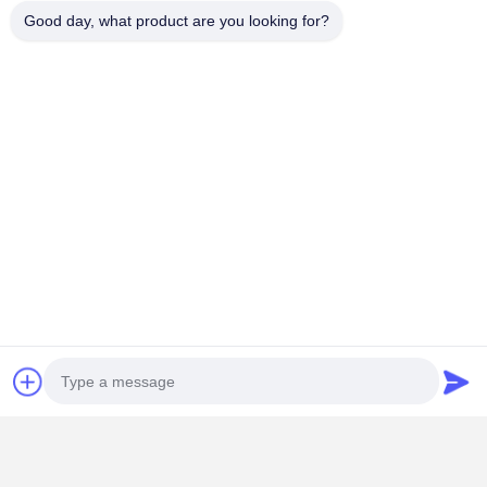
Good day, what product are you looking for?