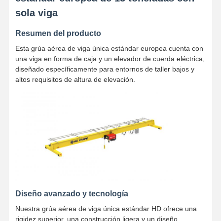
sola viga
Resumen del producto
Esta grúa aérea de viga única estándar europea cuenta con
una viga en forma de caja y un elevador de cuerda eléctrica,
diseñado específicamente para entornos de taller bajos y
altos requisitos de altura de elevación.
Diseño avanzado y tecnología
Nuestra grúa aérea de viga única estándar HD ofrece una
rigidez superior, una construcción ligera y un diseño