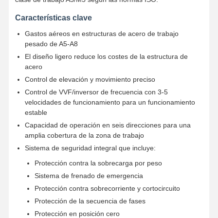
Características clave
Gastos aéreos en estructuras de acero de trabajo
pesado de A5-A8
El diseño ligero reduce los costes de la estructura de
acero
Control de elevación y movimiento preciso
Control de VVF/inversor de frecuencia con 3-5
velocidades de funcionamiento para un funcionamiento
estable
Capacidad de operación en seis direcciones para una
amplia cobertura de la zona de trabajo
Sistema de seguridad integral que incluye:
Protección contra la sobrecarga por peso
Sistema de frenado de emergencia
Protección contra sobrecorriente y cortocircuito
Protección de la secuencia de fases
Protección en posición cero