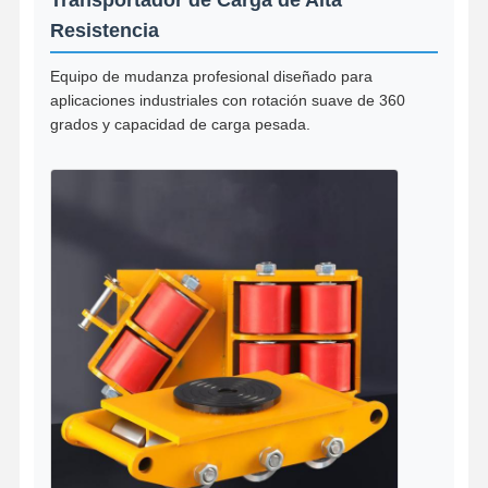
Resistencia
Equipo de mudanza profesional diseñado para
aplicaciones industriales con rotación suave de 360
grados y capacidad de carga pesada.