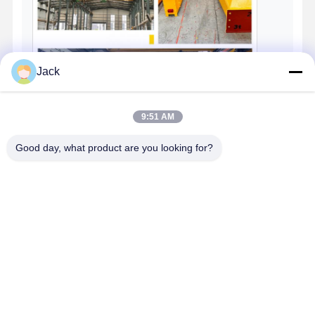
Jack
9:51 AM
Good day, what product are you looking for?
Certificaciones de Calidad