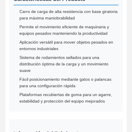
Carro de carga de alta resistencia con base giratoria
para máxima maniobrabilidad
Permite el movimiento eficiente de maquinaria y
equipos pesados manteniendo la productividad
Aplicación versátil para mover objetos pesados en
entornos industriales
Sistema de rodamientos sellados para una
distribución óptima de la carga y un movimiento
suave
Fácil posicionamiento mediante gatos o palancas
para una configuración rápida
Plataformas recubiertas de goma para un agarre,
estabilidad y protección del equipo mejorados