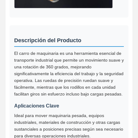
Descripción del Producto
El carro de maquinaria es una herramienta esencial de
transporte industrial que permite un movimiento suave y
una rotación de 360 grados, mejorando
significativamente la eficiencia del trabajo y la seguridad
operativa. Las ruedas de precisión ruedan suave y
fácilmente, mientras que los rodillos en cada unidad
facilitan giros sin esfuerzo incluso bajo cargas pesadas.
Aplicaciones Clave
Ideal para mover maquinaria pesada, equipos
Inicio
Productos
Videos
Sobre
industriales, materiales de construcción y otras cargas
Nosotros
sustanciales a posiciones precisas según sea necesario
para diversas operaciones industriales.