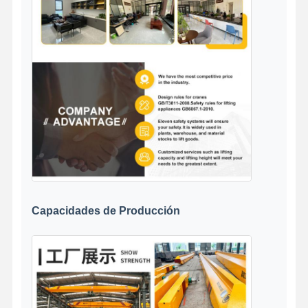
Capacidades de Producción