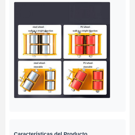
Características del Producto