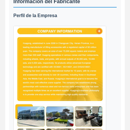
Información del Fabricante
Perfil de la Empresa