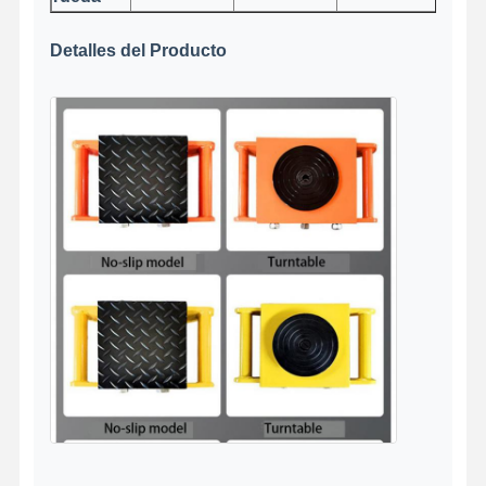
Detalles del Producto