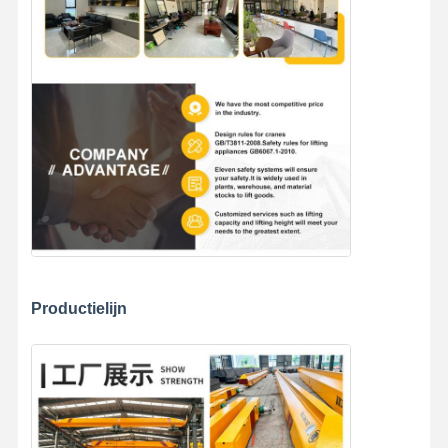
Productielijn