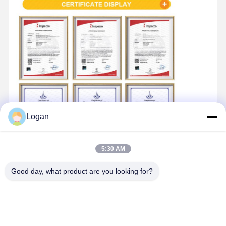
Logan
5:30 AM
Good day, what product are you looking for?
Foto's van klanten