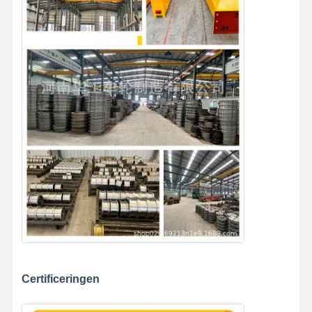
Certificeringen