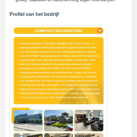
Profiel van het bedrijf