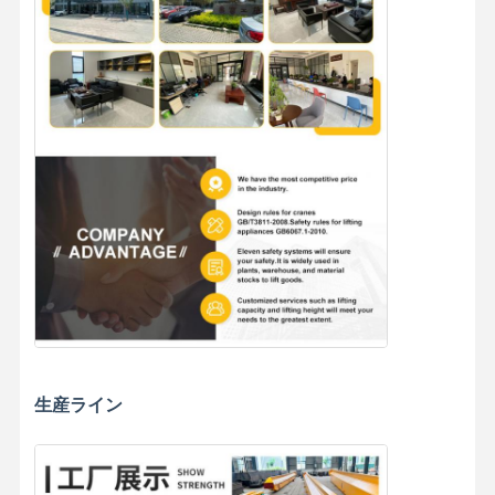
生産ライン