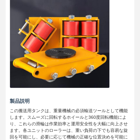
製品説明
この搬送用タンクは、重量機械の必須輸送ツールとして機能
します。スムーズに回転するホイールと360度回転機能によ
り、これらの滑輪は作業効率と運用安全性を大幅に向上させ
ます。各ユニットのローラーは、重い負荷の下でも容易な旋
回を可能にし、必要に応じて機械の正確な位置決めを可能に