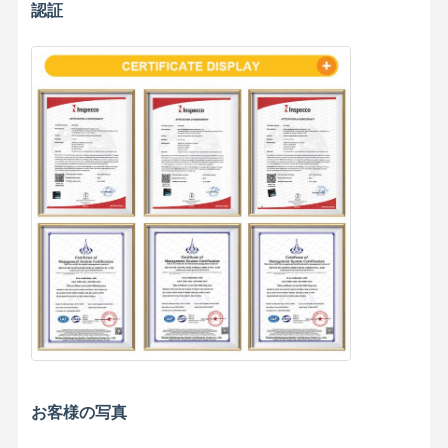
認証
お客様の写真