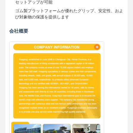
セットアップが可能
ゴム製プラットフォームが優れたグリップ、安定性、およ
び対象物の保護を提供します
会社概要