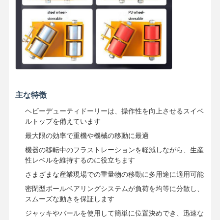
主な特徴
ヘビーデューティドーリーは、操作性を向上させるスイベ
ルトップを備えています
最大限の効率で重機や機械の移動に最適
機器の移転中のフラストレーションを軽減しながら、生産
性レベルを維持するのに役立ちます
さまざまな産業現場での重量物の移動に多用途に適用可能
密閉型ボールベアリングシステムが負荷を均等に分散し、
スムーズな動きを保証します
ジャッキやバールを使用して簡単に位置決めでき、迅速な