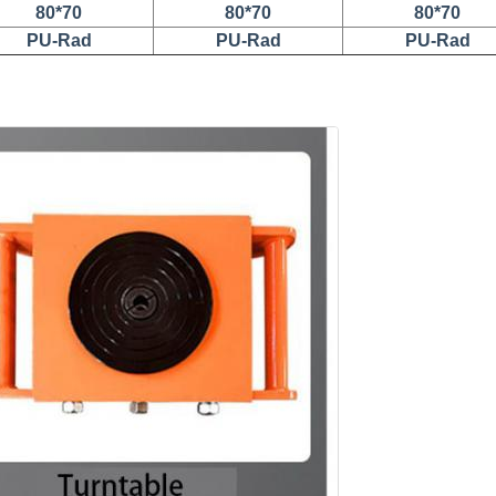
80*70
80*70
80*70
PU-Rad
PU-Rad
PU-Rad