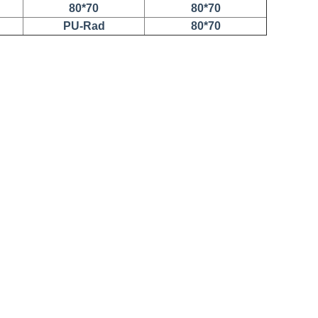
80*70
80*70
PU-Rad
80*70