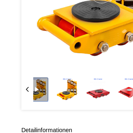
Detailinformationen