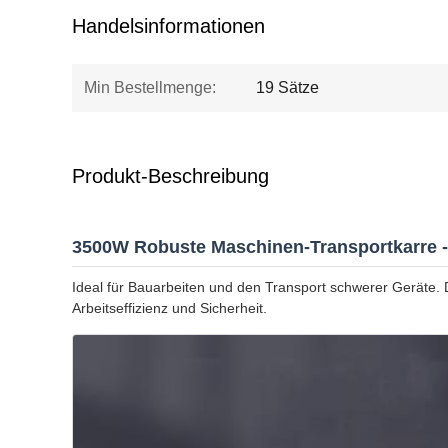
Handelsinformationen
Min Bestellmenge:
19 Sätze
Produkt-Beschreibung
3500W Robuste Maschinen-Transportkarre - 
Ideal für Bauarbeiten und den Transport schwerer Geräte.
Arbeitseffizienz und Sicherheit.