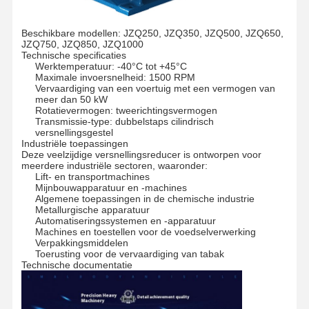
Beschikbare modellen: JZQ250, JZQ350, JZQ500, JZQ650,
JZQ750, JZQ850, JZQ1000
Technische specificaties
Werktemperatuur: -40°C tot +45°C
Maximale invoersnelheid: 1500 RPM
Vervaardiging van een voertuig met een vermogen van
meer dan 50 kW
Rotatievermogen: tweerichtingsvermogen
Transmissie-type: dubbelstaps cilindrisch
versnellingsgestel
Industriële toepassingen
Deze veelzijdige versnellingsreducer is ontworpen voor
meerdere industriële sectoren, waaronder:
Lift- en transportmachines
Mijnbouwapparatuur en -machines
Algemene toepassingen in de chemische industrie
Metallurgische apparatuur
Automatiseringssystemen en -apparatuur
Machines en toestellen voor de voedselverwerking
Verpakkingsmiddelen
Toerusting voor de vervaardiging van tabak
Technische documentatie