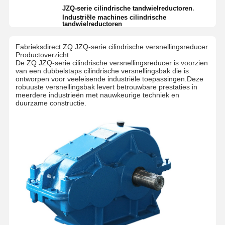
,
JZQ-serie cilindrische tandwielreductoren
Industriële machines cilindrische
tandwielreductoren
Fabrieksdirect ZQ JZQ-serie cilindrische versnellingsreducer
Productoverzicht
De ZQ JZQ-serie cilindrische versnellingsreducer is voorzien
van een dubbelstaps cilindrische versnellingsbak die is
ontworpen voor veeleisende industriële toepassingen.Deze
robuuste versnellingsbak levert betrouwbare prestaties in
meerdere industrieën met nauwkeurige techniek en
duurzame constructie.