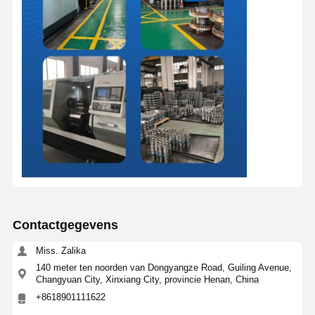
Contactgegevens
Miss. Zalika
140 meter ten noorden van Dongyangze Road, Guiling Avenue,
Changyuan City, Xinxiang City, provincie Henan, China
+8618901111622