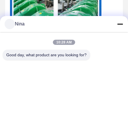
Nina
10:28 AM
Good day, what product are you looking for?