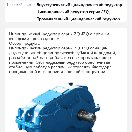
Высокий свет:
,
Двухступенчатый цилиндрический редуктор
,
Цилиндрический редуктор серии JZQ
Промышленный цилиндрический редуктор
Цилиндрический редуктор серии ZQ JZQ с прямым
заводским производством
Обзор продукта
Цилиндрический редуктор серии ZQ JZQ оснащен
двухступенчатой цилиндрической зубчатой передачей,
разработанной для требовательных промышленных
применений. Этот надежный редуктор обеспечивает
стабильную работу в различных отраслях благодаря
прецизионной инженерии и прочной конструкции.