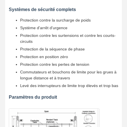
Systèmes de sécurité complets
Protection contre la surcharge de poids
Système d'arrêt d'urgence
Protection contre les surtensions et contre les courts-
circuits
Protection de la séquence de phase
Protection en position zéro
Protection contre les pertes de tension
Commutateurs et bouchons de limite pour les grues à
longue distance et à travers
Levé des interrupteurs de limite trop élevés et trop bas
Paramètres du produit