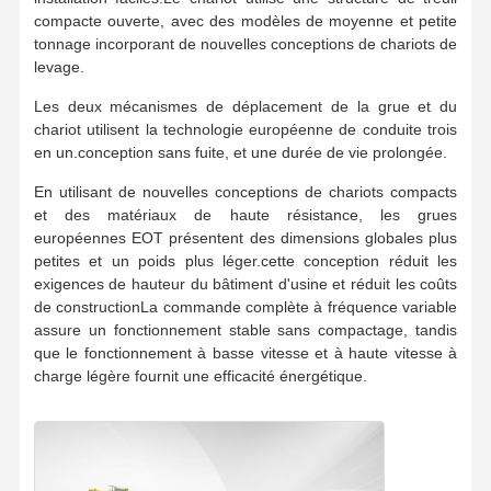
compacte ouverte, avec des modèles de moyenne et petite
tonnage incorporant de nouvelles conceptions de chariots de
levage.
Les deux mécanismes de déplacement de la grue et du
chariot utilisent la technologie européenne de conduite trois
en un.conception sans fuite, et une durée de vie prolongée.
En utilisant de nouvelles conceptions de chariots compacts
et des matériaux de haute résistance, les grues
européennes EOT présentent des dimensions globales plus
petites et un poids plus léger.cette conception réduit les
exigences de hauteur du bâtiment d'usine et réduit les coûts
de constructionLa commande complète à fréquence variable
assure un fonctionnement stable sans compactage, tandis
que le fonctionnement à basse vitesse et à haute vitesse à
charge légère fournit une efficacité énergétique.