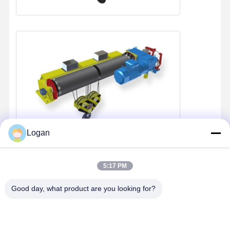
Logan
5:17 PM
Good day, what product are you looking for?