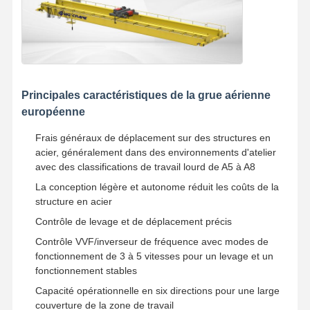
Principales caractéristiques de la grue aérienne
européenne
Frais généraux de déplacement sur des structures en
acier, généralement dans des environnements d'atelier
avec des classifications de travail lourd de A5 à A8
La conception légère et autonome réduit les coûts de la
structure en acier
Contrôle de levage et de déplacement précis
Contrôle VVF/inverseur de fréquence avec modes de
fonctionnement de 3 à 5 vitesses pour un levage et un
fonctionnement stables
Capacité opérationnelle en six directions pour une large
couverture de la zone de travail