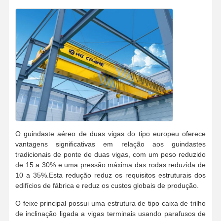
O guindaste aéreo de duas vigas do tipo europeu oferece
vantagens significativas em relação aos guindastes
tradicionais de ponte de duas vigas, com um peso reduzido
de 15 a 30% e uma pressão máxima das rodas reduzida de
10 a 35%.Esta redução reduz os requisitos estruturais dos
edifícios de fábrica e reduz os custos globais de produção.
O feixe principal possui uma estrutura de tipo caixa de trilho
de inclinação ligada a vigas terminais usando parafusos de