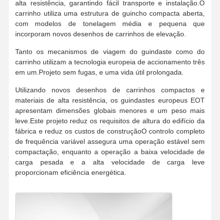
alta resistência, garantindo fácil transporte e instalação.O
carrinho utiliza uma estrutura de guincho compacta aberta,
com modelos de tonelagem média e pequena que
incorporam novos desenhos de carrinhos de elevação.
Tanto os mecanismos de viagem do guindaste como do
carrinho utilizam a tecnologia europeia de accionamento três
em um.Projeto sem fugas, e uma vida útil prolongada.
Utilizando novos desenhos de carrinhos compactos e
materiais de alta resistência, os guindastes europeus EOT
apresentam dimensões globais menores e um peso mais
leve.Este projeto reduz os requisitos de altura do edifício da
fábrica e reduz os custos de construçãoO controlo completo
de frequência variável assegura uma operação estável sem
compactação, enquanto a operação a baixa velocidade de
carga pesada e a alta velocidade de carga leve
proporcionam eficiência energética.