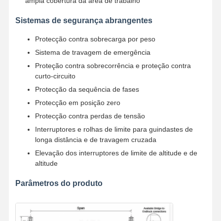
ampla cobertura da área de trabalho
Sistemas de segurança abrangentes
Protecção contra sobrecarga por peso
Sistema de travagem de emergência
Proteção contra sobrecorrência e proteção contra
curto-circuito
Protecção da sequência de fases
Protecção em posição zero
Protecção contra perdas de tensão
Interruptores e rolhas de limite para guindastes de
longa distância e de travagem cruzada
Elevação dos interruptores de limite de altitude e de
altitude
Parâmetros do produto