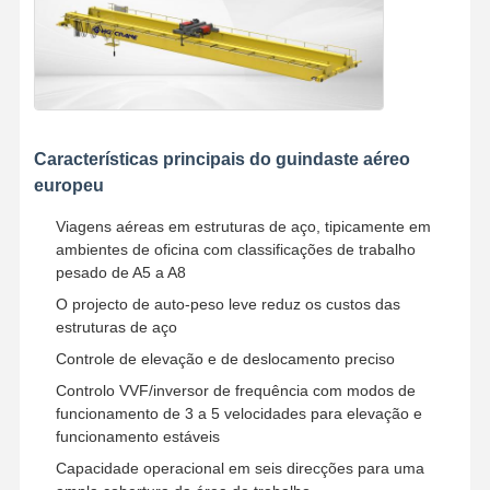
Características principais do guindaste aéreo
europeu
Viagens aéreas em estruturas de aço, tipicamente em
ambientes de oficina com classificações de trabalho
pesado de A5 a A8
O projecto de auto-peso leve reduz os custos das
estruturas de aço
Controle de elevação e de deslocamento preciso
Controlo VVF/inversor de frequência com modos de
funcionamento de 3 a 5 velocidades para elevação e
funcionamento estáveis
Capacidade operacional em seis direcções para uma