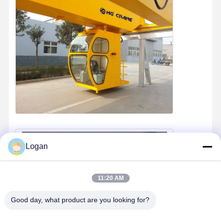
Logan
11:20 AM
Good day, what product are you looking for?