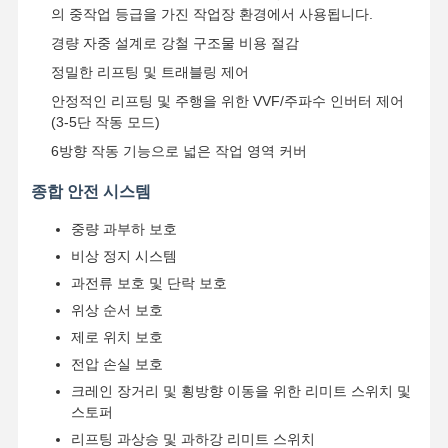
의 중작업 등급을 가진 작업장 환경에서 사용됩니다.
경량 자중 설계로 강철 구조물 비용 절감
정밀한 리프팅 및 트래블링 제어
안정적인 리프팅 및 주행을 위한 VVF/주파수 인버터 제어
(3-5단 작동 모드)
6방향 작동 기능으로 넓은 작업 영역 커버
종합 안전 시스템
중량 과부하 보호
비상 정지 시스템
과전류 보호 및 단락 보호
위상 순서 보호
제로 위치 보호
전압 손실 보호
크레인 장거리 및 횡방향 이동을 위한 리미트 스위치 및
스토퍼
리프팅 과상승 및 과하강 리미트 스위치