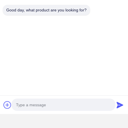
Good day, what product are you looking for?