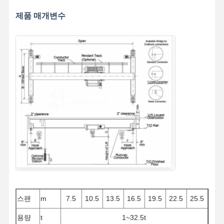
제품 매개변수
스팬
m
7.5
10.5
13.5
16.5
19.5
22.5
25.5
용량
t
1~32.5t