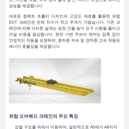
성능을 제공합니다.
새로운 컴팩트 트롤리 디자인과 고강도 재료를 활용한 유럽
EOT 크레인은 전체 치수가 작고 무게가 가볍습니다. 기존 크
레인에 비해 이러한 설계는 공장 건물 높이 요구 사항을 줄이고
건설 비용을 절감합니다. 완전 가변 주파수 제어는 압축 없이
안정적인 작동을 보장하며, 중하중 저속 및 경하중 고속 작동은
에너지 효율성을 제공합니다.
유럽 오버헤드 크레인의 주요 특징
강철 구조물 위에서 이동하며, 일반적으로 A5에서 A8까지