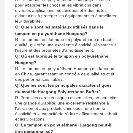
pour absorber les chocs et les vibrations dans
diverses applications mécaniques et industrielles,
aidant ainsi à protéger les équipements et à améliorer
leur durabilité.
Q: Quels sont les matériaux utilisés dans le
tampon en polyuréthane Huagong?
R: Le tampon est fabriqué en polyuréthane de haute
qualité, qui offre une excellente élasticité, résistance à
l'usure et des propriétés d'amortissement.
Q: Où est fabriqué le tampon en polyuréthane
Huagong?
R: Le tampon en polyuréthane Huagong est fabriqué
en Chine, garantissant un contrôle de qualité strict et
des performances fiables.
Q: Quelles sont les principales caractéristiques
du modèle Huagong Polyurethane Buffer?
R: Parmi les caractéristiques essentielles, on peut citer
une grande durabilité, une excellente résistance à
l'abrasion et aux produits chimiques, une bonne
élasticité et la capacité de réduire efficacement le bruit
et les vibrations.
Q: Le tampon en polyuréthane Huagong peut-il
être personnalisé?