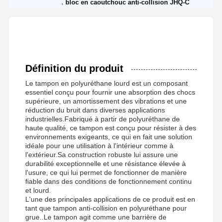
,
bloc en caoutchouc anti-collision JHQ-C
Définition du produit
Le tampon en polyuréthane lourd est un composant
essentiel conçu pour fournir une absorption des chocs
supérieure, un amortissement des vibrations et une
réduction du bruit dans diverses applications
industrielles.Fabriqué à partir de polyuréthane de
haute qualité, ce tampon est conçu pour résister à des
environnements exigeants, ce qui en fait une solution
idéale pour une utilisation à l'intérieur comme à
l'extérieur.Sa construction robuste lui assure une
durabilité exceptionnelle et une résistance élevée à
l'usure, ce qui lui permet de fonctionner de manière
fiable dans des conditions de fonctionnement continu
et lourd.
L'une des principales applications de ce produit est en
tant que tampon anti-collision en polyuréthane pour
grue..Le tampon agit comme une barrière de