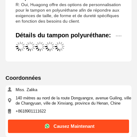
R: Oui, Huagong offre des options de personnalisation
pour le tampon en polyuréthane afin de répondre aux
exigences de taille, de forme et de dureté spécifiques
en fonction des besoins du client.
Détails du tampon polyuréthane:
Coordonnées
Miss. Zalika
140 mètres au nord de la route Dongyangze, avenue Guiling, ville
de Changyuan, ville de Xinxiang, province du Henan, Chine
+8618901111622
Causez Maintenant