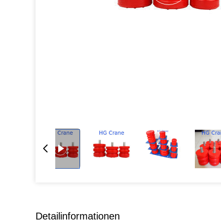
Detailinformationen