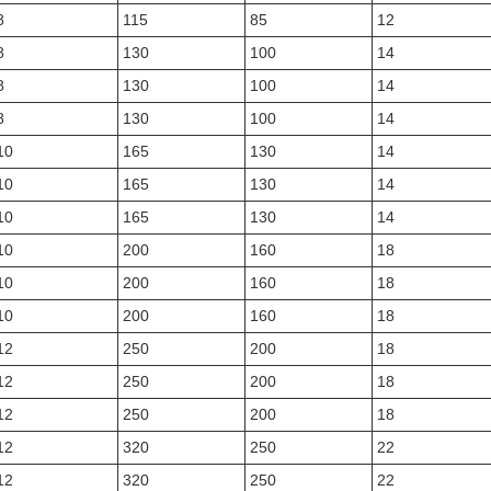
8
115
85
12
8
130
100
14
8
130
100
14
8
130
100
14
10
165
130
14
10
165
130
14
10
165
130
14
10
200
160
18
10
200
160
18
10
200
160
18
12
250
200
18
12
250
200
18
12
250
200
18
12
320
250
22
12
320
250
22