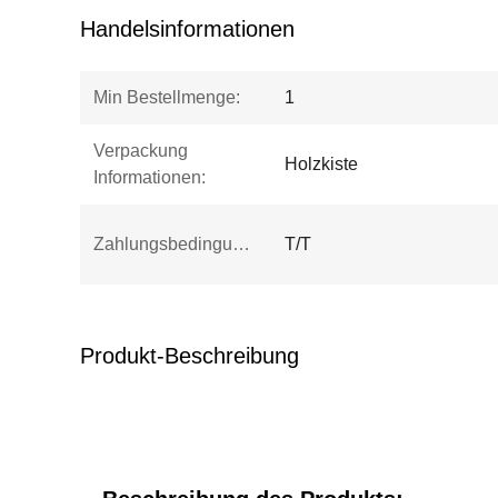
Handelsinformationen
Min Bestellmenge:
1
Verpackung
Holzkiste
Informationen:
Zahlungsbedingungen:
T/T
Produkt-Beschreibung