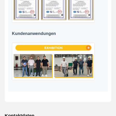
Kundenanwendungen
Kontaktdaten