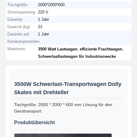
Tischgröße
2000*2000*600
Stromspannung
220 V
Garantie
1 Jahr
Gewicht (kg)
23
Garantie auf
1 Jahr
Kernkomponenten
Markieren:
,
,
3500 Watt Lastwagen
effiziente Frachtwagen
Schwerlastlastwagen für Industriezwecke
3500W Schwerlast-Transportwagen Dolly
Skates mit Drehteller
Tischgröße: 2000 * 2000 * 600 mm Lösung für den
Gerätransport
Produktübersicht