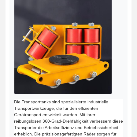
Die Transporttanks sind spezialisierte industrielle
Transportwerkzeuge, die für den effizienten
Gerätransport entwickelt wurden. Mit ihrer
reibungslosen 360-Grad-Drehfähigkeit verbessern diese
Transporter die Arbeitseffizienz und Betriebssicherheit
erheblich. Die präzisionsgefertigten Räder sorgen für