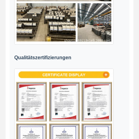
Qualitätszertifizierungen