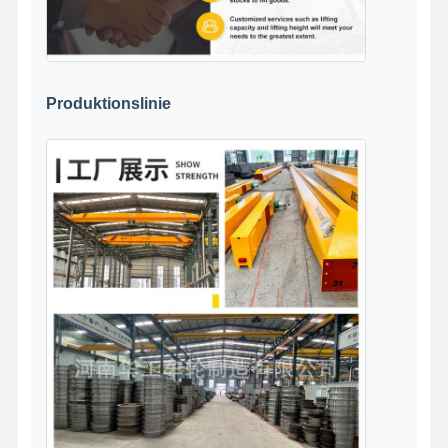
Produktionslinie