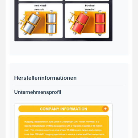
Herstellerinformationen
Unternehmensprofil